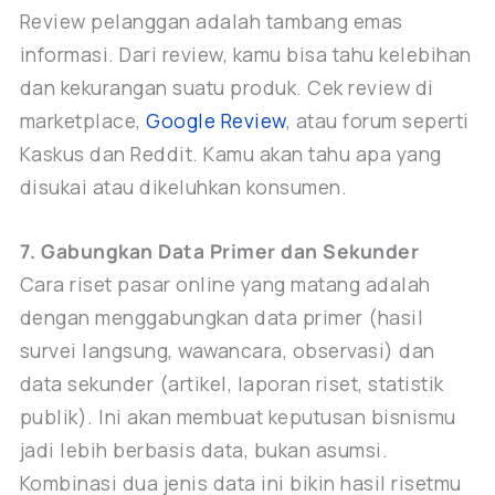
Review pelanggan adalah tambang emas
informasi. Dari review, kamu bisa tahu kelebihan
dan kekurangan suatu produk. Cek review di
marketplace,
Google Review
, atau forum seperti
Kaskus dan Reddit. Kamu akan tahu apa yang
disukai atau dikeluhkan konsumen.
7. Gabungkan Data Primer dan Sekunder
Cara riset pasar online yang matang adalah
dengan menggabungkan data primer (hasil
survei langsung, wawancara, observasi) dan
data sekunder (artikel, laporan riset, statistik
publik). Ini akan membuat keputusan bisnismu
jadi lebih berbasis data, bukan asumsi.
Kombinasi dua jenis data ini bikin hasil risetmu