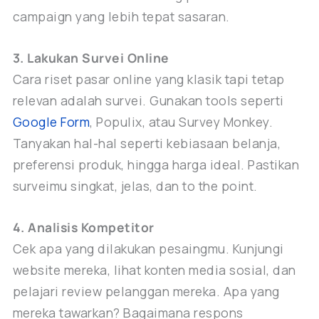
campaign yang lebih tepat sasaran.
3. Lakukan Survei Online
Cara riset pasar online yang klasik tapi tetap
relevan adalah survei. Gunakan tools seperti
Google Form
, Populix, atau Survey Monkey.
Tanyakan hal-hal seperti kebiasaan belanja,
preferensi produk, hingga harga ideal. Pastikan
surveimu singkat, jelas, dan to the point.
4. Analisis Kompetitor
Cek apa yang dilakukan pesaingmu. Kunjungi
website mereka, lihat konten media sosial, dan
pelajari review pelanggan mereka. Apa yang
mereka tawarkan? Bagaimana respons