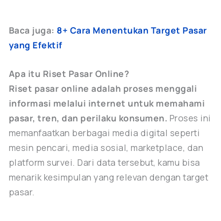
Baca juga:
8+ Cara Menentukan Target Pasar
yang Efektif
Apa itu Riset Pasar Online?
Riset pasar online adalah proses menggali
informasi melalui internet untuk memahami
pasar, tren, dan perilaku konsumen.
Proses ini
memanfaatkan berbagai media digital seperti
mesin pencari, media sosial, marketplace, dan
platform survei. Dari data tersebut, kamu bisa
menarik kesimpulan yang relevan dengan target
pasar.