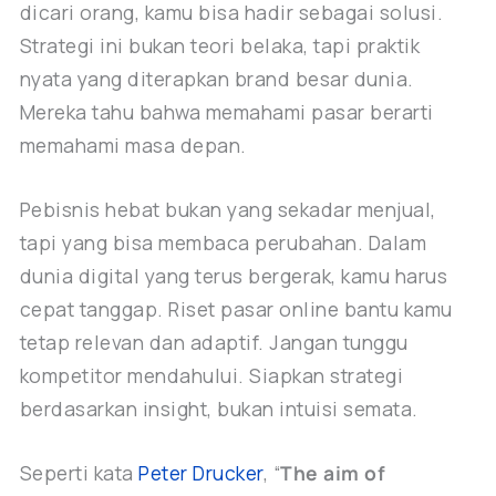
dicari orang, kamu bisa hadir sebagai solusi.
Strategi ini bukan teori belaka, tapi praktik
nyata yang diterapkan brand besar dunia.
Mereka tahu bahwa memahami pasar berarti
memahami masa depan.
Pebisnis hebat bukan yang sekadar menjual,
tapi yang bisa membaca perubahan. Dalam
dunia digital yang terus bergerak, kamu harus
cepat tanggap. Riset pasar online bantu kamu
tetap relevan dan adaptif. Jangan tunggu
kompetitor mendahului. Siapkan strategi
berdasarkan insight, bukan intuisi semata.
Seperti kata
Peter Drucker
, “
The aim of