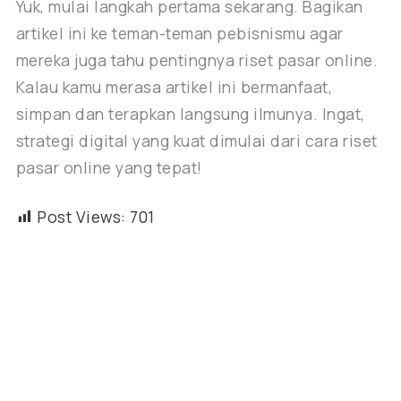
Yuk, mulai langkah pertama sekarang. Bagikan
artikel ini ke teman-teman pebisnismu agar
mereka juga tahu pentingnya riset pasar online.
Kalau kamu merasa artikel ini bermanfaat,
simpan dan terapkan langsung ilmunya. Ingat,
strategi digital yang kuat dimulai dari cara riset
pasar online yang tepat!
Post Views:
701