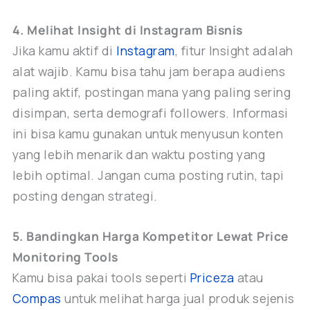
4. Melihat Insight di Instagram Bisnis
Jika kamu aktif di
Instagram
, fitur Insight adalah
alat wajib. Kamu bisa tahu jam berapa audiens
paling aktif, postingan mana yang paling sering
disimpan, serta demografi followers. Informasi
ini bisa kamu gunakan untuk menyusun konten
yang lebih menarik dan waktu posting yang
lebih optimal. Jangan cuma posting rutin, tapi
posting dengan strategi.
5. Bandingkan Harga Kompetitor Lewat Price
Monitoring Tools
Kamu bisa pakai tools seperti
Priceza
atau
Compas
untuk melihat harga jual produk sejenis