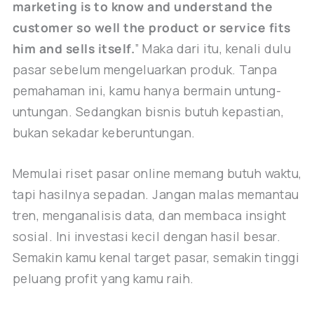
marketing is to know and understand the
customer so well the product or service fits
him and sells itself.
” Maka dari itu, kenali dulu
pasar sebelum mengeluarkan produk. Tanpa
pemahaman ini, kamu hanya bermain untung-
untungan. Sedangkan bisnis butuh kepastian,
bukan sekadar keberuntungan.
Memulai riset pasar online memang butuh waktu,
tapi hasilnya sepadan. Jangan malas memantau
tren, menganalisis data, dan membaca insight
sosial. Ini investasi kecil dengan hasil besar.
Semakin kamu kenal target pasar, semakin tinggi
peluang profit yang kamu raih.