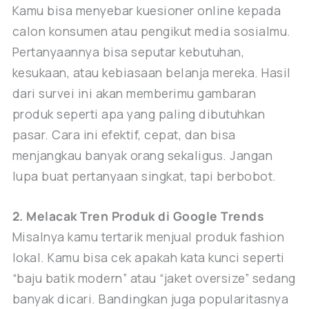
Kamu bisa menyebar kuesioner online kepada
calon konsumen atau pengikut media sosialmu.
Pertanyaannya bisa seputar kebutuhan,
kesukaan, atau kebiasaan belanja mereka. Hasil
dari survei ini akan memberimu gambaran
produk seperti apa yang paling dibutuhkan
pasar. Cara ini efektif, cepat, dan bisa
menjangkau banyak orang sekaligus. Jangan
lupa buat pertanyaan singkat, tapi berbobot.
2. Melacak Tren Produk di Google Trends
Misalnya kamu tertarik menjual produk fashion
lokal. Kamu bisa cek apakah kata kunci seperti
“baju batik modern” atau “jaket oversize” sedang
banyak dicari. Bandingkan juga popularitasnya