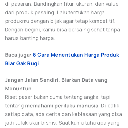
di pasaran. Bandingkan fitur, ukuran, dan value
dari produk pesaing. Lalu tentukan harga
produkmu dengan bijak agar tetap kompetitif.
Dengan begini, kamu bisa bersaing sehat tanpa
harus banting harga.
Baca juga:
8 Cara Menentukan Harga Produk
Biar Gak Rugi
Jangan Jalan Sendiri, Biarkan Data yang
Menuntun
Riset pasar bukan cuma tentang angka, tapi
tentang
memahami perilaku manusia
. Di balik
setiap data, ada cerita dan kebiasaan yang bisa
jadi tolak-ukur bisnis. Saat kamu tahu apa yang