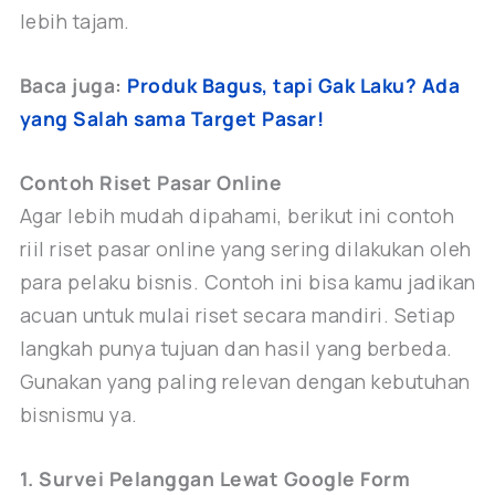
lebih tajam.
Baca juga:
Produk Bagus, tapi Gak Laku? Ada
yang Salah sama Target Pasar!
Contoh Riset Pasar Online
Agar lebih mudah dipahami, berikut ini contoh
riil riset pasar online yang sering dilakukan oleh
para pelaku bisnis. Contoh ini bisa kamu jadikan
acuan untuk mulai riset secara mandiri. Setiap
langkah punya tujuan dan hasil yang berbeda.
Gunakan yang paling relevan dengan kebutuhan
bisnismu ya.
1. Survei Pelanggan Lewat Google Form