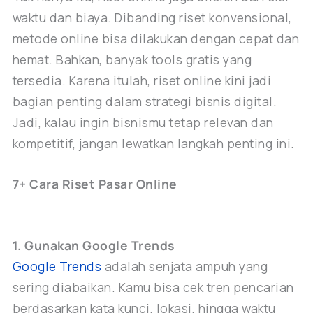
waktu dan biaya. Dibanding riset konvensional,
metode online bisa dilakukan dengan cepat dan
hemat. Bahkan, banyak tools gratis yang
tersedia. Karena itulah, riset online kini jadi
bagian penting dalam strategi bisnis digital.
Jadi, kalau ingin bisnismu tetap relevan dan
kompetitif, jangan lewatkan langkah penting ini.
7+ Cara Riset Pasar Online
1. Gunakan Google Trends
Google Trends
adalah senjata ampuh yang
sering diabaikan. Kamu bisa cek tren pencarian
berdasarkan kata kunci, lokasi, hingga waktu