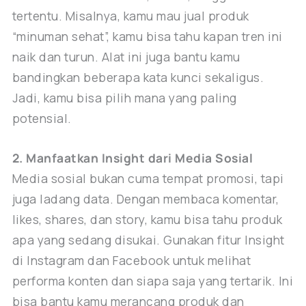
tertentu. Misalnya, kamu mau jual produk
“minuman sehat”, kamu bisa tahu kapan tren ini
naik dan turun. Alat ini juga bantu kamu
bandingkan beberapa kata kunci sekaligus.
Jadi, kamu bisa pilih mana yang paling
potensial.
2. Manfaatkan Insight dari Media Sosial
Media sosial bukan cuma tempat promosi, tapi
juga ladang data. Dengan membaca komentar,
likes, shares, dan story, kamu bisa tahu produk
apa yang sedang disukai. Gunakan fitur Insight
di Instagram dan Facebook untuk melihat
performa konten dan siapa saja yang tertarik. Ini
bisa bantu kamu merancang produk dan