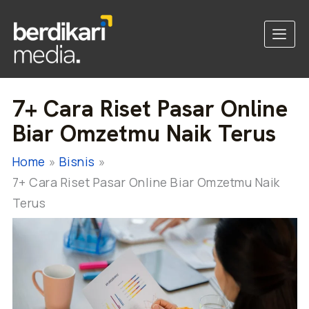
7+ Cara Riset Pasar Online
Biar Omzetmu Naik Terus
Home
Bisnis
7+ Cara Riset Pasar Online Biar Omzetmu Naik
Terus