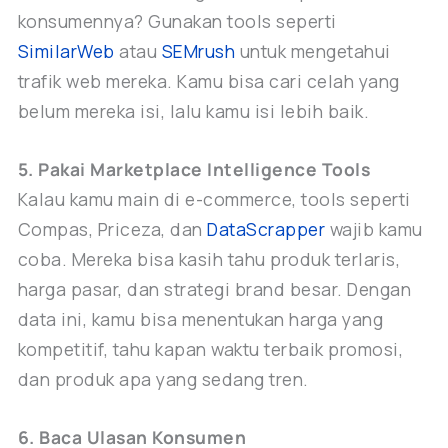
konsumennya? Gunakan tools seperti
SimilarWeb
atau
SEMrush
untuk mengetahui
trafik web mereka. Kamu bisa cari celah yang
belum mereka isi, lalu kamu isi lebih baik.
5. Pakai Marketplace Intelligence Tools
Kalau kamu main di e-commerce, tools seperti
Compas, Priceza, dan
DataScrapper
wajib kamu
coba. Mereka bisa kasih tahu produk terlaris,
harga pasar, dan strategi brand besar. Dengan
data ini, kamu bisa menentukan harga yang
kompetitif, tahu kapan waktu terbaik promosi,
dan produk apa yang sedang tren.
6. Baca Ulasan Konsumen