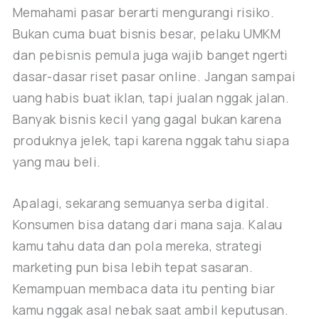
Memahami pasar berarti mengurangi risiko.
Bukan cuma buat bisnis besar, pelaku UMKM
dan pebisnis pemula juga wajib banget ngerti
dasar-dasar riset pasar online. Jangan sampai
uang habis buat iklan, tapi jualan nggak jalan.
Banyak bisnis kecil yang gagal bukan karena
produknya jelek, tapi karena nggak tahu siapa
yang mau beli.
Apalagi, sekarang semuanya serba digital.
Konsumen bisa datang dari mana saja. Kalau
kamu tahu data dan pola mereka, strategi
marketing pun bisa lebih tepat sasaran.
Kemampuan membaca data itu penting biar
kamu nggak asal nebak saat ambil keputusan.