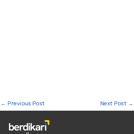
←
Previous Post
Next Post
→