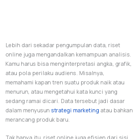
Lebih dari sekadar pengumpulan data, riset
online juga mengandalkan kemampuan analisis.
Kamu harus bisa menginterpretasi angka, grafik,
atau pola perilaku audiens. Misalnya,
memahami kapan tren suatu produk naik atau
menurun, atau mengetahui kata kunci yang
sedang ramai dicari. Data tersebut jadi dasar
dalam menyusun
strategi marketing
atau bahkan
merancang produk baru.
Tak hanya itu, riset online juga efisien dari sisi