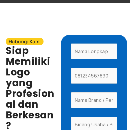
Hubungi Kami
Siap
Memiliki
Logo
yang
Profesion
al dan
Berkesan
?