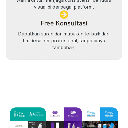
visual di berbagai platform.
Free Konsultasi
Dapatkan saran dan masukan terbaik dari
tim desainer profesional, tanpa biaya
tambahan.