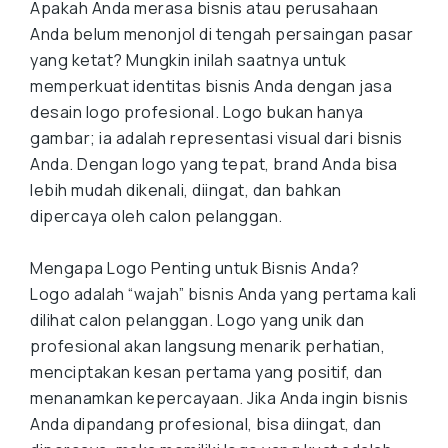
Apakah Anda merasa bisnis atau perusahaan
Anda belum menonjol di tengah persaingan pasar
yang ketat? Mungkin inilah saatnya untuk
memperkuat identitas bisnis Anda dengan jasa
desain logo profesional. Logo bukan hanya
gambar; ia adalah representasi visual dari bisnis
Anda. Dengan logo yang tepat, brand Anda bisa
lebih mudah dikenali, diingat, dan bahkan
dipercaya oleh calon pelanggan.
Mengapa Logo Penting untuk Bisnis Anda?
Logo adalah “wajah” bisnis Anda yang pertama kali
dilihat calon pelanggan. Logo yang unik dan
profesional akan langsung menarik perhatian,
menciptakan kesan pertama yang positif, dan
menanamkan kepercayaan. Jika Anda ingin bisnis
Anda dipandang profesional, bisa diingat, dan