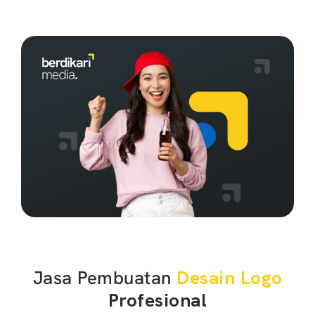
Jasa Pembuatan
Desain Logo
Profesional