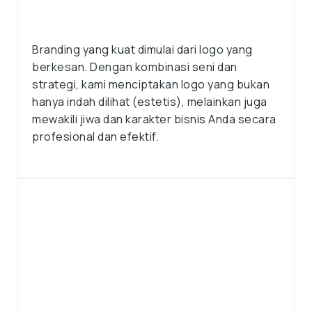
Branding yang kuat dimulai dari logo yang
berkesan. Dengan kombinasi seni dan
strategi, kami menciptakan logo yang bukan
hanya indah dilihat (estetis), melainkan juga
mewakili jiwa dan karakter bisnis Anda secara
profesional dan efektif.