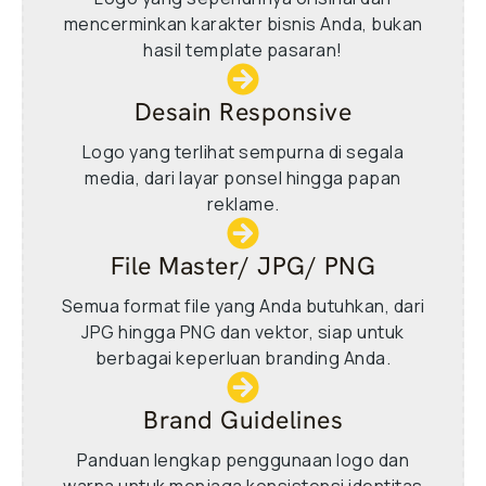
mencerminkan karakter bisnis Anda, bukan
hasil template pasaran!
Desain Responsive
Logo yang terlihat sempurna di segala
media, dari layar ponsel hingga papan
reklame.
File Master/ JPG/ PNG
Semua format file yang Anda butuhkan, dari
JPG hingga PNG dan vektor, siap untuk
berbagai keperluan branding Anda.
Brand Guidelines
Panduan lengkap penggunaan logo dan
warna untuk menjaga konsistensi identitas