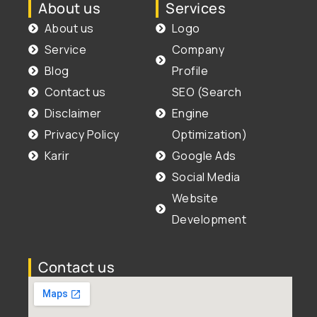
About us
Services
About us
Logo
Service
Company
Blog
Profile
Contact us
SEO (Search
Disclaimer
Engine
Privacy Policy
Optimization)
Karir
Google Ads
Social Media
Website
Development
Contact us