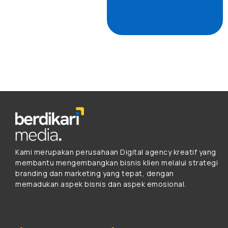
Kami merupakan perusahaan Digital agency kreatif yang
membantu mengembangkan bisnis klien melalui strategi
branding dan marketing yang tepat, dengan
memadukan aspek bisnis dan aspek emosional.