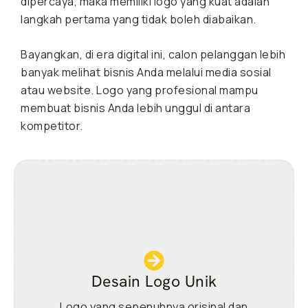
dipercaya, maka memiliki logo yang kuat adalah
langkah pertama yang tidak boleh diabaikan.
Bayangkan, di era digital ini, calon pelanggan lebih
banyak melihat bisnis Anda melalui media sosial
atau website. Logo yang profesional mampu
membuat bisnis Anda lebih unggul di antara
kompetitor.
Desain Logo Unik
Logo yang sepenuhnya orisinal dan