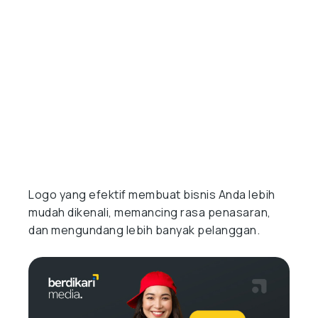
Logo yang efektif membuat bisnis Anda lebih
mudah dikenali, memancing rasa penasaran,
dan mengundang lebih banyak pelanggan.