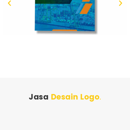
Jasa
Desain Logo
.