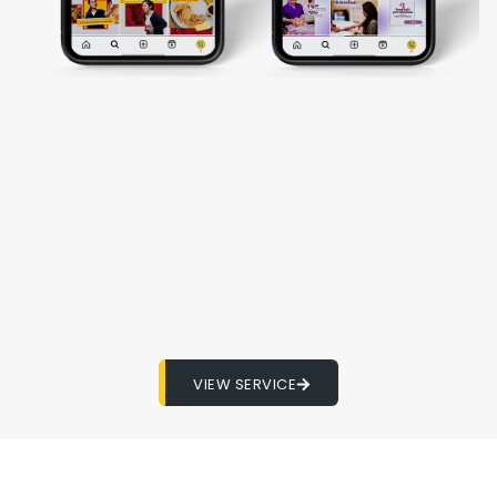
VIEW SERVICE