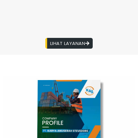
LIHAT LAYANAN