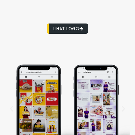
LIHAT LOGO