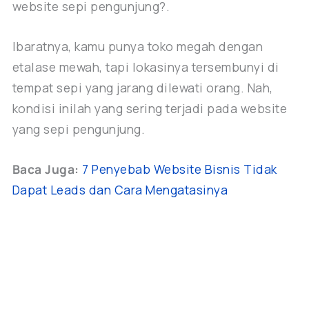
website sepi pengunjung?.
Ibaratnya, kamu punya toko megah dengan
etalase mewah, tapi lokasinya tersembunyi di
tempat sepi yang jarang dilewati orang. Nah,
kondisi inilah yang sering terjadi pada website
yang sepi pengunjung.
Baca Juga:
7 Penyebab Website Bisnis Tidak
Dapat Leads dan Cara Mengatasinya