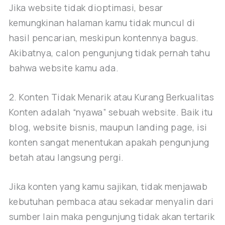
Jika website tidak dioptimasi, besar
kemungkinan halaman kamu tidak muncul di
hasil pencarian, meskipun kontennya bagus.
Akibatnya, calon pengunjung tidak pernah tahu
bahwa website kamu ada.
2. Konten Tidak Menarik atau Kurang Berkualitas
Konten adalah “nyawa” sebuah website. Baik itu
blog, website bisnis, maupun landing page, isi
konten sangat menentukan apakah pengunjung
betah atau langsung pergi.
Jika konten yang kamu sajikan, tidak menjawab
kebutuhan pembaca atau sekadar menyalin dari
sumber lain maka pengunjung tidak akan tertarik