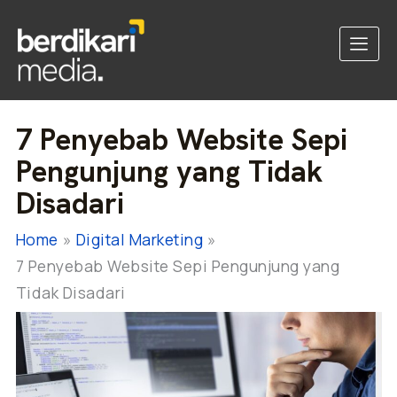
7 Penyebab Website Sepi
Pengunjung yang Tidak
Disadari
Home
Digital Marketing
7 Penyebab Website Sepi Pengunjung yang
Tidak Disadari