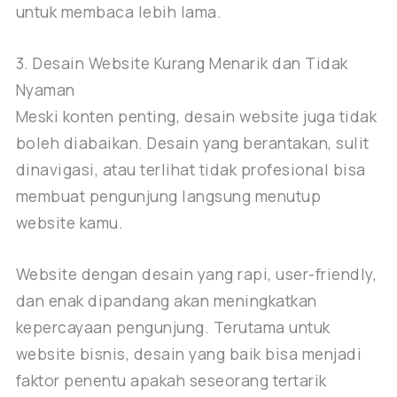
untuk membaca lebih lama.
3. Desain Website Kurang Menarik dan Tidak
Nyaman
Meski konten penting, desain website juga tidak
boleh diabaikan. Desain yang berantakan, sulit
dinavigasi, atau terlihat tidak profesional bisa
membuat pengunjung langsung menutup
website kamu.
Website dengan desain yang rapi, user-friendly,
dan enak dipandang akan meningkatkan
kepercayaan pengunjung. Terutama untuk
website bisnis, desain yang baik bisa menjadi
faktor penentu apakah seseorang tertarik