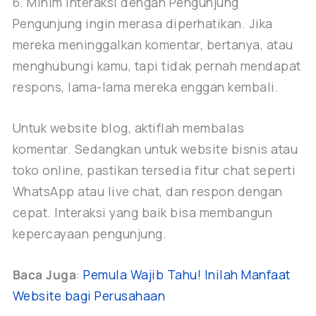
6. Minim Interaksi dengan Pengunjung
Pengunjung ingin merasa diperhatikan. Jika
mereka meninggalkan komentar, bertanya, atau
menghubungi kamu, tapi tidak pernah mendapat
respons, lama-lama mereka enggan kembali.
Untuk website blog, aktiflah membalas
komentar. Sedangkan untuk website bisnis atau
toko online, pastikan tersedia fitur chat seperti
WhatsApp atau live chat, dan respon dengan
cepat. Interaksi yang baik bisa membangun
kepercayaan pengunjung.
Baca Juga
:
Pemula Wajib Tahu! Inilah Manfaat
Website bagi Perusahaan