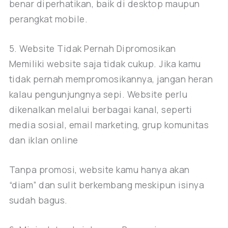
benar diperhatikan, baik di desktop maupun
perangkat mobile.
5. Website Tidak Pernah Dipromosikan
Memiliki website saja tidak cukup. Jika kamu
tidak pernah mempromosikannya, jangan heran
kalau pengunjungnya sepi. Website perlu
dikenalkan melalui berbagai kanal, seperti
media sosial, email marketing, grup komunitas
dan iklan online
Tanpa promosi, website kamu hanya akan
“diam” dan sulit berkembang meskipun isinya
sudah bagus.