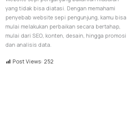
yang tidak bisa diatasi. Dengan memahami
penyebab website sepi pengunjung, kamu bisa
mulai melakukan perbaikan secara bertahap,
mulai dari SEO, konten, desain, hingga promosi
dan analisis data.
Post Views:
252