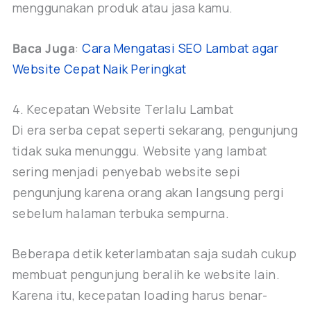
menggunakan produk atau jasa kamu.
Baca Juga
:
Cara Mengatasi SEO Lambat agar
Website Cepat Naik Peringkat
4. Kecepatan Website Terlalu Lambat
Di era serba cepat seperti sekarang, pengunjung
tidak suka menunggu. Website yang lambat
sering menjadi penyebab website sepi
pengunjung karena orang akan langsung pergi
sebelum halaman terbuka sempurna.
Beberapa detik keterlambatan saja sudah cukup
membuat pengunjung beralih ke website lain.
Karena itu, kecepatan loading harus benar-