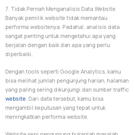
7. Tidak Pernah Menganalisis Data Website
Banyak pemilik website tidak memantau
performa websitenya. Padahal, analisis data
sangat penting untuk mengetahui apa yang
berjalan dengan baik dan apa yang perlu
diperbaiki.
Dengan tools seperti Google Analytics, kamu
bisa melihat jumlah pengunjung harian, halaman
yang paling sering dikunjungi dan sumber traffic
website
. Dari data tersebut, kamu bisa
mengambil keputusan yang tepat untuk
meningkatkan performa website.
Website sepi pengunjung bukanlah masalah