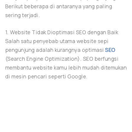
Berikut beberapa di antaranya yang paling
sering terjadi.
1. Website Tidak Dioptimasi SEO dengan Baik
Salah satu penyebab utama website sepi
pengunjung adalah kurangnya optimasi
SEO
(Search Engine Optimization). SEO berfungsi
membantu website kamu lebih mudah ditemukan
di mesin pencari seperti Google.