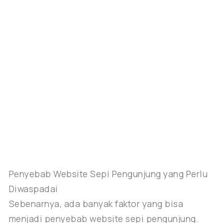
Penyebab Website Sepi Pengunjung yang Perlu
Diwaspadai
Sebenarnya, ada banyak faktor yang bisa
menjadi penyebab website sepi pengunjung.