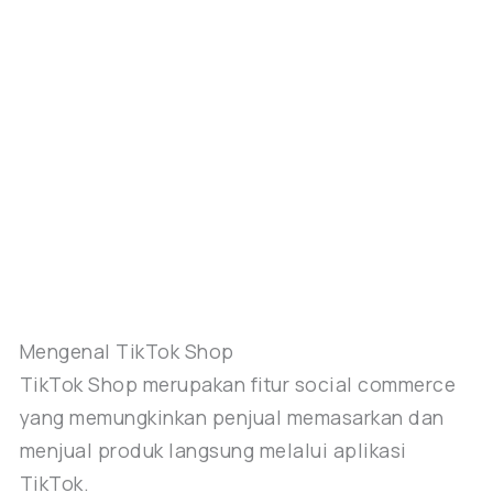
Mengenal TikTok Shop
TikTok Shop merupakan fitur social commerce
yang memungkinkan penjual memasarkan dan
menjual produk langsung melalui aplikasi
TikTok.