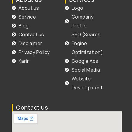
About us
Logo
Service
Company
Blog
Profile
Contact us
SEO (Search
Disclaimer
Engine
Privacy Policy
Optimization)
Karir
Google Ads
Social Media
Website
Development
Contact us