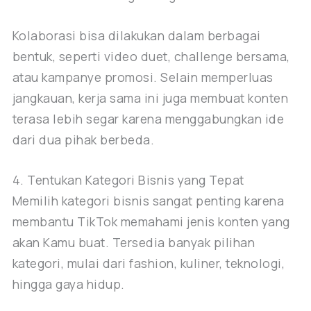
Kolaborasi bisa dilakukan dalam berbagai
bentuk, seperti video duet, challenge bersama,
atau kampanye promosi. Selain memperluas
jangkauan, kerja sama ini juga membuat konten
terasa lebih segar karena menggabungkan ide
dari dua pihak berbeda.
4. Tentukan Kategori Bisnis yang Tepat
Memilih kategori bisnis sangat penting karena
membantu TikTok memahami jenis konten yang
akan Kamu buat. Tersedia banyak pilihan
kategori, mulai dari fashion, kuliner, teknologi,
hingga gaya hidup.