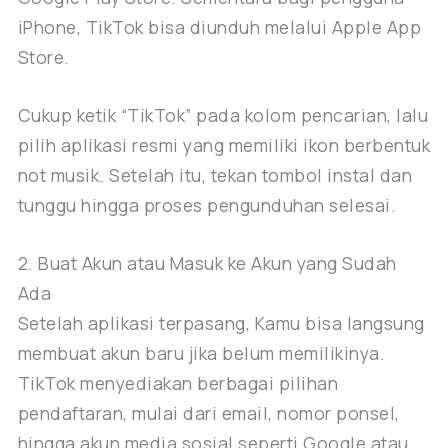
iPhone, TikTok bisa diunduh melalui Apple App
Store.
Cukup ketik “TikTok” pada kolom pencarian, lalu
pilih aplikasi resmi yang memiliki ikon berbentuk
not musik. Setelah itu, tekan tombol instal dan
tunggu hingga proses pengunduhan selesai.
2. Buat Akun atau Masuk ke Akun yang Sudah
Ada
Setelah aplikasi terpasang, Kamu bisa langsung
membuat akun baru jika belum memilikinya.
TikTok menyediakan berbagai pilihan
pendaftaran, mulai dari email, nomor ponsel,
hingga akun media sosial seperti Google atau