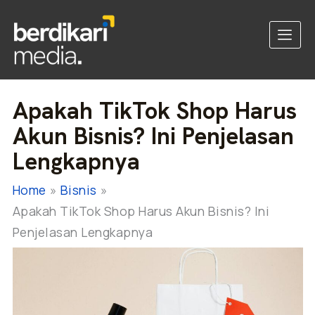
Apakah TikTok Shop Harus
Akun Bisnis? Ini Penjelasan
Lengkapnya
Home
Bisnis
Apakah TikTok Shop Harus Akun Bisnis? Ini
Penjelasan Lengkapnya