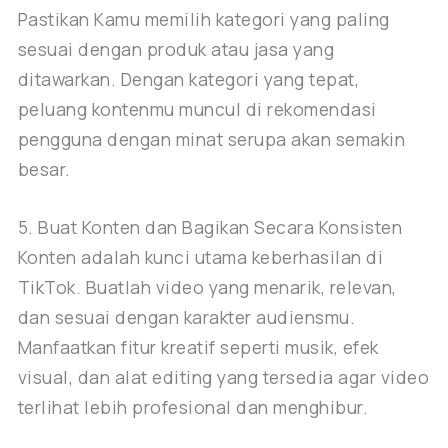
Pastikan Kamu memilih kategori yang paling
sesuai dengan produk atau jasa yang
ditawarkan. Dengan kategori yang tepat,
peluang kontenmu muncul di rekomendasi
pengguna dengan minat serupa akan semakin
besar.
5. Buat Konten dan Bagikan Secara Konsisten
Konten adalah kunci utama keberhasilan di
TikTok. Buatlah video yang menarik, relevan,
dan sesuai dengan karakter audiensmu.
Manfaatkan fitur kreatif seperti musik, efek
visual, dan alat editing yang tersedia agar video
terlihat lebih profesional dan menghibur.