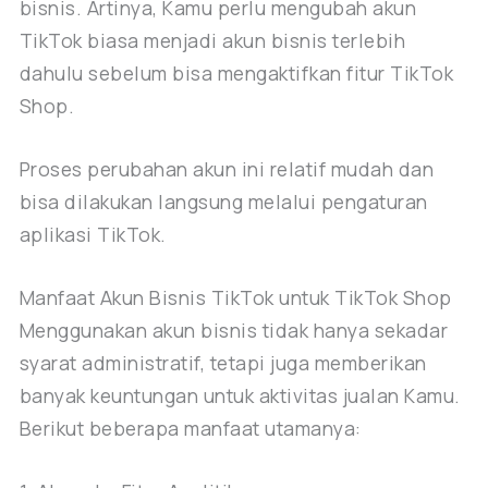
bisnis. Artinya, Kamu perlu mengubah akun
TikTok biasa menjadi akun bisnis terlebih
dahulu sebelum bisa mengaktifkan fitur TikTok
Shop.
Proses perubahan akun ini relatif mudah dan
bisa dilakukan langsung melalui pengaturan
aplikasi TikTok.
Manfaat Akun Bisnis TikTok untuk TikTok Shop
Menggunakan akun bisnis tidak hanya sekadar
syarat administratif, tetapi juga memberikan
banyak keuntungan untuk aktivitas jualan Kamu.
Berikut beberapa manfaat utamanya: