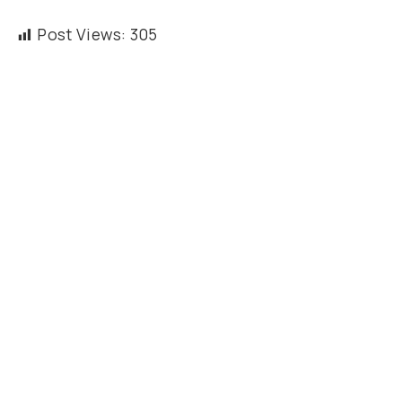
Post Views:
305