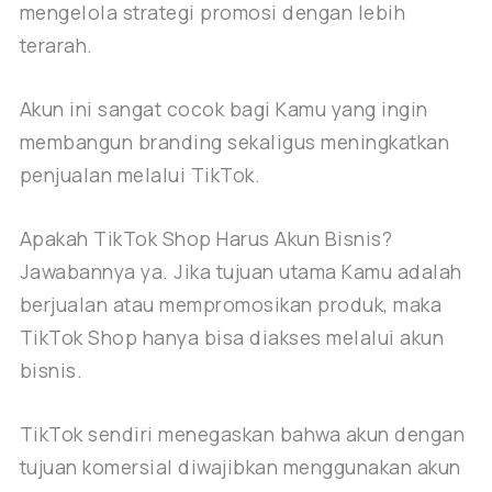
mengelola strategi promosi dengan lebih
terarah.
Akun ini sangat cocok bagi Kamu yang ingin
membangun branding sekaligus meningkatkan
penjualan melalui TikTok.
Apakah TikTok Shop Harus Akun Bisnis?
Jawabannya ya. Jika tujuan utama Kamu adalah
berjualan atau mempromosikan produk, maka
TikTok Shop hanya bisa diakses melalui akun
bisnis.
TikTok sendiri menegaskan bahwa akun dengan
tujuan komersial diwajibkan menggunakan akun