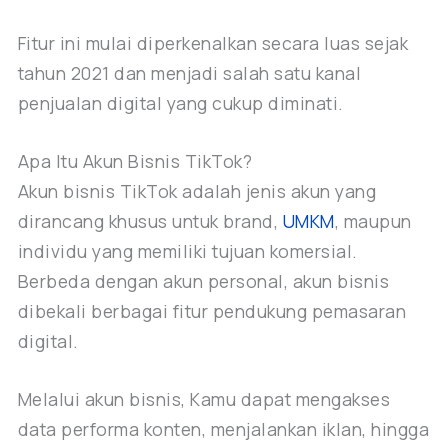
Fitur ini mulai diperkenalkan secara luas sejak
tahun 2021 dan menjadi salah satu kanal
penjualan digital yang cukup diminati.
Apa Itu Akun Bisnis TikTok?
Akun bisnis TikTok adalah jenis akun yang
dirancang khusus untuk brand,
UMKM
, maupun
individu yang memiliki tujuan komersial.
Berbeda dengan akun personal, akun bisnis
dibekali berbagai fitur pendukung pemasaran
digital.
Melalui akun bisnis, Kamu dapat mengakses
data performa konten, menjalankan iklan, hingga