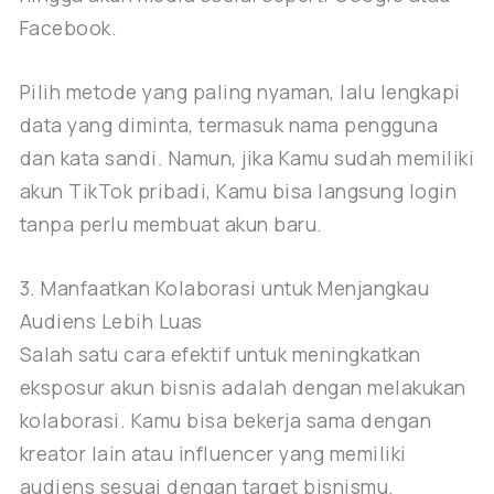
Facebook.
Pilih metode yang paling nyaman, lalu lengkapi
data yang diminta, termasuk nama pengguna
dan kata sandi. Namun, jika Kamu sudah memiliki
akun TikTok pribadi, Kamu bisa langsung login
tanpa perlu membuat akun baru.
3. Manfaatkan Kolaborasi untuk Menjangkau
Audiens Lebih Luas
Salah satu cara efektif untuk meningkatkan
eksposur akun bisnis adalah dengan melakukan
kolaborasi. Kamu bisa bekerja sama dengan
kreator lain atau influencer yang memiliki
audiens sesuai dengan target bisnismu.