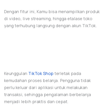
Dengan fitur ini, Kamu bisa menampilkan produk
di video, live streaming, hingga etalase toko
yang terhubung langsung dengan akun TikTok.
Keunggulan
TikTok Shop
terletak pada
kemudahan proses belanja. Pengguna tidak
perlu keluar dari aplikasi untuk melakukan
transaksi, sehingga pengalaman berbelanja
menjadi lebih praktis dan cepat.