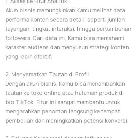
1. Akses ke Fitur Analitik
Akun bisnis memungkinkan Kamu melihat data
performa konten secara detail, seperti jumlah
tayangan, tingkat interaksi, hingga pertumbuhan
followers. Dari data ini, Kamu bisa memahami
karakter audiens dan menyusun strategi konten
yang lebih efektif.
2. Menyematkan Tautan di Profil
Dengan akun bisnis, Kamu bisa menambahkan
tautan ke toko online atau halaman produk di
bio TikTok. Fitur ini sangat membantu untuk
mengarahkan penonton langsung ke tempat
pembelian dan meningkatkan potensi konversi.