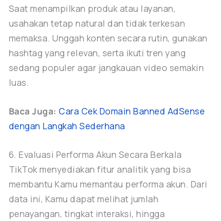
Saat menampilkan produk atau layanan,
usahakan tetap natural dan tidak terkesan
memaksa. Unggah konten secara rutin, gunakan
hashtag yang relevan, serta ikuti tren yang
sedang populer agar jangkauan video semakin
luas.
Baca Juga:
Cara Cek Domain Banned AdSense
dengan Langkah Sederhana
6. Evaluasi Performa Akun Secara Berkala
TikTok menyediakan fitur analitik yang bisa
membantu Kamu memantau performa akun. Dari
data ini, Kamu dapat melihat jumlah
penayangan, tingkat interaksi, hingga