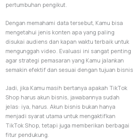
pertumbuhan pengikut.
Dengan memahami data tersebut, Kamu bisa
mengetahui jenis konten apa yang paling
disukai audiens dan kapan waktu terbaik untuk
mengunggah video. Evaluasi ini sangat penting
agar strategi pemasaran yang Kamu jalankan
semakin efektif dan sesuai dengan tujuan bisnis
Jadi, jika Kamu masih bertanya apakah TikTok
Shop harus akun bisnis, jawabannya sudah
jelas: iya, harus. Akun bisnis bukan hanya
menjadi syarat utama untuk mengaktifkan
TikTok Shop, tetapi juga memberikan berbagai
fitur pendukung.