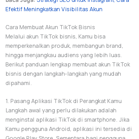
Efektif Meningkatkan Visibilitas Akun
Cara Membuat Akun TikTok Bisnis
Melalui akun TikTok bisnis, Kamu bisa
memperkenalkan produk, membangun brand,
hingga menjangkau audiens yang lebih luas.
Berikut panduan lengkap membuat akun TikTok
bisnis dengan langkah-langkah yang mudah
dipahami.
1. Pasang Aplikasi TikTok di Perangkat Kamu
Langkah awal yang perlu dilakukan adalah
menginstal aplikasi TikTok di smartphone. Jika
Kamu pengguna Android, aplikasi ini tersedia di
Google Play Store. Sementara bagi pengguna