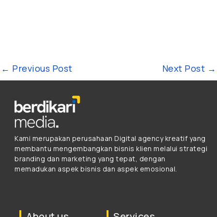
←
Previous Post
Next Post
→
Kami merupakan perusahaan Digital agency kreatif yang
membantu mengembangkan bisnis klien melalui strategi
branding dan marketing yang tepat, dengan
memadukan aspek bisnis dan aspek emosional.
About us
Services