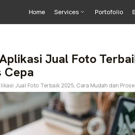
Home
Services
Portofolio
a Aplikasi Jual Foto Terba
s Cepa
Aplikasi Jual Foto Terbaik 2025, Cara Mudah dan Pros