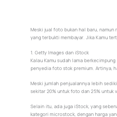
Meski jual foto bukan hal baru, namun
yang terbukti membayar. Jika Kamu tert
1. Getty Images dan iStock
Kalau Kamu sudah lama berkecimpung di
penyedia foto stok premium. Artinya, 
Meski jumlah penjualannya lebih sediki
sekitar 20% untuk foto dan 25% untuk 
Selain itu, ada juga iStock, yang seb
kategori microstock, dengan harga yan