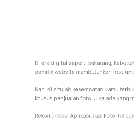
Di era digital seperti sekarang, kebut
pemilik website membutuhkan foto unt
Nah, di situlah kesempatan Kamu terbuk
khusus penjualan foto. Jika ada yang
Rekomendasi Aplikasi Jual Foto Terbai