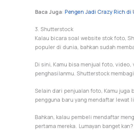
Baca Juga
:
Pengen Jadi Crazy Rich di
3. Shutterstock
Kalau bicara soal website stok foto, S
populer di dunia, bahkan sudah membaya
Di sini, Kamu bisa menjual foto, video,
penghasilanmu. Shutterstock membagi 
Selain dari penjualan foto, Kamu juga
pengguna baru yang mendaftar lewat li
Bahkan, kalau pembeli mendaftar meng
pertama mereka. Lumayan banget kan?