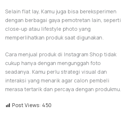
Selain flat lay, Kamu juga bisa bereksperimen
dengan berbagai gaya pemotretan lain, seperti
close-up atau lifestyle photo yang
memperlihatkan produk saat digunakan.
Cara menjual produk di Instagram Shop tidak
cukup hanya dengan mengunggah foto
seadanya. Kamu perlu strategi visual dan
interaksi yang menarik agar calon pembeli
merasa tertarik dan percaya dengan produkmu.
Post Views:
450