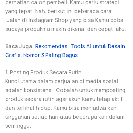
perhatian calon pembeli, Kamu perlu strategi
yang tepat. Nah, berikut ini beberapa cara
jualan di Instagram Shop yang bisa Kamu coba
supaya produkmu makin dikenal dan cepat laku.
Baca Juga:
Rekomendasi Tools AI untuk Desain
Grafis, Nomor 3 Paling Bagus
1. Posting Produk Secara Rutin
Kunci utama dalam berjualan di media sosial
adalah konsistensi. Cobalah untuk memposting
produk secara rutin agar akun Kamu tetap aktif
dan terlihat hidup. Kamu bisa menjadwalkan
unggahan setiap hari atau beberapa kali dalam
seminggu.