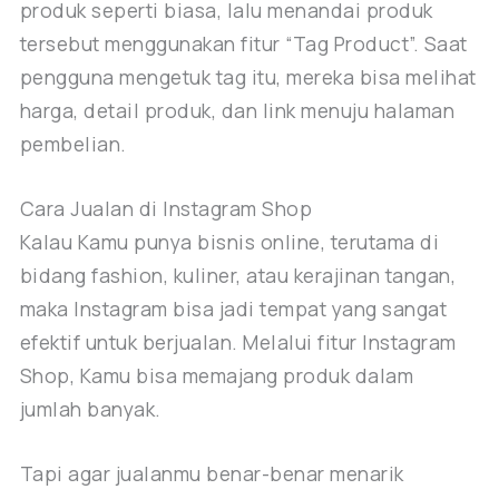
produk seperti biasa, lalu menandai produk
tersebut menggunakan fitur “Tag Product”. Saat
pengguna mengetuk tag itu, mereka bisa melihat
harga, detail produk, dan link menuju halaman
pembelian.
Cara Jualan di Instagram Shop
Kalau Kamu punya bisnis online, terutama di
bidang fashion, kuliner, atau kerajinan tangan,
maka Instagram bisa jadi tempat yang sangat
efektif untuk berjualan. Melalui fitur Instagram
Shop, Kamu bisa memajang produk dalam
jumlah banyak.
Tapi agar jualanmu benar-benar menarik