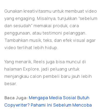
Gunakan kreativitasmu untuk membuat video
yang engaging. Misalnya, tunjukkan “sebelum
dan sesudah” memakai produk, cara
penggunaan, atau testimoni pelanggan.
Tambahkan musik, teks, dan efek visual agar
video terlihat lebih hidup.
Yang menarik, Reels juga bisa muncul di
halaman Explore, jadi peluang untuk
menjangkau calon pembeli baru jauh lebih
besar.
Baca Juga:
Mengapa Media Sosial Butuh
Copywriter? Pahami Ini Sebelum Mencoba