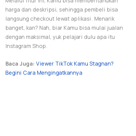
Melalui fitur ini, Kamu bisa memberitahukan
harga dan deskripsi, sehingga pembeli bisa
langsung checkout lewat aplikasi. Menarik
banget, kan? Nah, biar Kamu bisa mulai jualan
dengan maksimal, yuk pelajari dulu apa itu
Instagram Shop.
Baca Juga:
Viewer TikTok Kamu Stagnan?
Begini Cara Mengingatkannya