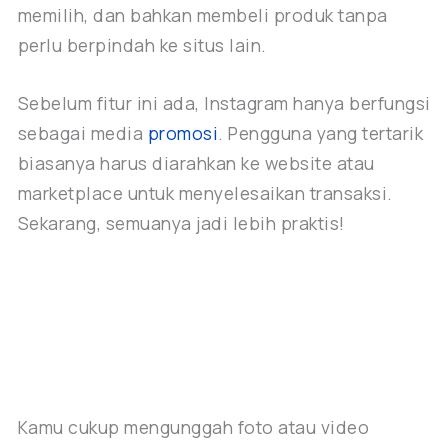
memilih, dan bahkan membeli produk tanpa
perlu berpindah ke situs lain.
Sebelum fitur ini ada, Instagram hanya berfungsi
sebagai media
promosi
. Pengguna yang tertarik
biasanya harus diarahkan ke website atau
marketplace untuk menyelesaikan transaksi.
Sekarang, semuanya jadi lebih praktis!
Kamu cukup mengunggah foto atau video