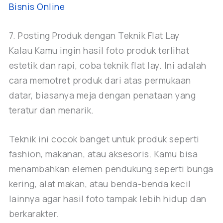
Bisnis Online
7. Posting Produk dengan Teknik Flat Lay
Kalau Kamu ingin hasil foto produk terlihat
estetik dan rapi, coba teknik flat lay. Ini adalah
cara memotret produk dari atas permukaan
datar, biasanya meja dengan penataan yang
teratur dan menarik.
Teknik ini cocok banget untuk produk seperti
fashion, makanan, atau aksesoris. Kamu bisa
menambahkan elemen pendukung seperti bunga
kering, alat makan, atau benda-benda kecil
lainnya agar hasil foto tampak lebih hidup dan
berkarakter.