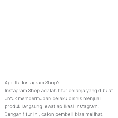
Apa Itu Instagram Shop?
Instagram Shop adalah fitur belanja yang dibuat
untuk mempermudah pelaku bisnis menjual
produk langsung lewat aplikasi Instagram.
Dengan fitur ini, calon pembeli bisa melihat,