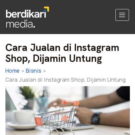
Cara Jualan di Instagram
Shop, Dijamin Untung
Home
Bisnis
Cara Jualan di Instagram Shop, Dijamin Untung