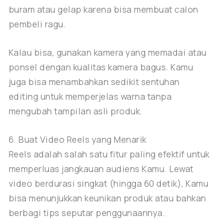
buram atau gelap karena bisa membuat calon
pembeli ragu.
Kalau bisa, gunakan kamera yang memadai atau
ponsel dengan kualitas kamera bagus. Kamu
juga bisa menambahkan sedikit sentuhan
editing untuk memperjelas warna tanpa
mengubah tampilan asli produk.
6. Buat Video Reels yang Menarik
Reels adalah salah satu fitur paling efektif untuk
memperluas jangkauan audiens Kamu. Lewat
video berdurasi singkat (hingga 60 detik), Kamu
bisa menunjukkan keunikan produk atau bahkan
berbagi tips seputar penggunaannya.