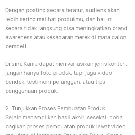
Dengan posting secara teratur, audiens akan
lebih sering melihat produkmu, dan hal ini
secara tidak langsung bisa meningkatkan brand
awareness atau kesadaran merek di mata calon
pembeli.
Di sini, Kamu dapat memvariasikan jenis konten,
jangan hanya foto produk, tapi juga video
pendek, testimoni pelanggan, atau tips
penggunaan produk.
2. Tunjukkan Proses Pembuatan Produk
Selain menampilkan hasil akhir, sesekali coba
bagikan proses pembuatan produk lewat video