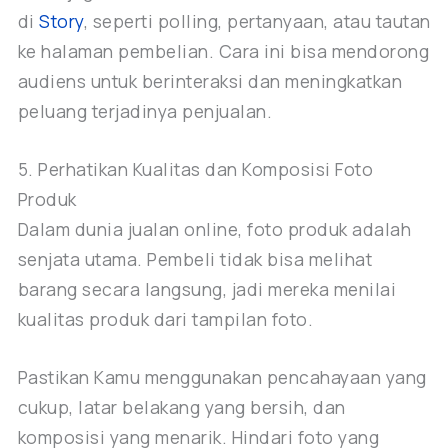
di
Story
, seperti polling, pertanyaan, atau tautan
ke halaman pembelian. Cara ini bisa mendorong
audiens untuk berinteraksi dan meningkatkan
peluang terjadinya penjualan.
5. Perhatikan Kualitas dan Komposisi Foto
Produk
Dalam dunia jualan online, foto produk adalah
senjata utama. Pembeli tidak bisa melihat
barang secara langsung, jadi mereka menilai
kualitas produk dari tampilan foto.
Pastikan Kamu menggunakan pencahayaan yang
cukup, latar belakang yang bersih, dan
komposisi yang menarik. Hindari foto yang