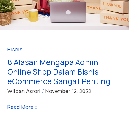
Bisnis
eCommerce
Sangat
Penting
Bisnis
8 Alasan Mengapa Admin
Online Shop Dalam Bisnis
eCommerce Sangat Penting
Wildan Asrori
/
November 12, 2022
Read More »