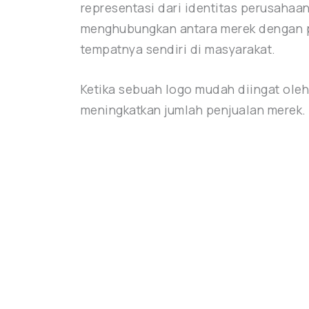
representasi dari identitas perusahaan
menghubungkan antara merek dengan pe
tempatnya sendiri di masyarakat.
Ketika sebuah logo mudah diingat oleh
meningkatkan jumlah penjualan merek.