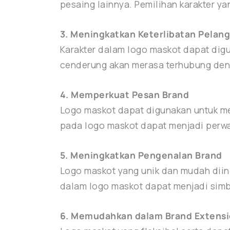
pesaing lainnya. Pemilihan karakter 
3. Meningkatkan Keterlibatan Pelan
Karakter dalam logo maskot dapat di
cenderung akan merasa terhubung deng
4. Memperkuat Pesan Brand
Logo maskot dapat digunakan untuk me
pada logo maskot dapat menjadi perwaki
5. Meningkatkan Pengenalan Brand
Logo maskot yang unik dan mudah dii
dalam logo maskot dapat menjadi simb
6. Memudahkan dalam Brand Extens