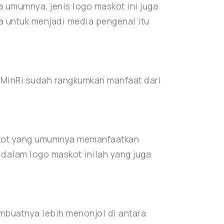
a umumnya, jenis logo maskot ini juga
a untuk menjadi media pengenal itu
 MinRi sudah rangkumkan manfaat dari
skot yang umumnya memanfaatkan
dalam logo maskot inilah yang juga
mbuatnya lebih menonjol di antara