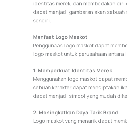
identitas merek, dan membedakan diri d
dapat menjadi gambaran akan sebuah fi
sendiri.
Manfaat Logo Maskot
Penggunaan logo maskot dapat memberi
logo maskot untuk perusahaan antara l
1. Memperkuat Identitas Merek
Menggunakan logo maskot dapat memb
sebuah karakter dapat menciptakan ika
dapat menjadi simbol yang mudah dike
2. Meningkatkan Daya Tarik Brand
Logo maskot yang menarik dapat memba