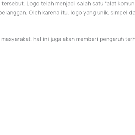
 tersebut. Logo telah menjadi salah satu “alat komuni
langgan. Oleh karena itu, logo yang unik, simpel 
 masyarakat, hal ini juga akan memberi pengaruh te