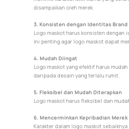
disampaikan oleh merek.
3. Konsisten dengan Identitas Brand
Logo maskot harus konsisten dengan id
ini penting agar logo maskot dapat men
4. Mudah Diingat
Logo maskot yang efektif harus mudah 
daripada desain yang terlalu rumit.
5. Fleksibel dan Mudah Diterapkan
Logo maskot harus fleksibel dan mudah
6. Mencerminkan Kepribadian Merek
Karakter dalam logo maskot sebaiknya 