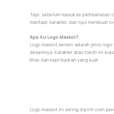
Tapi, sebelum masuk ke pembahasan con
manfaat, karakter, dan tips membuat log
Apa itu Logo Maskot?
Logo maskot sendiri adalah jenis logo
desainnya. Karakter atau tokoh ini bia
khas dan kepribadian yang kuat.
Logo maskot ini sering dipilih oleh 