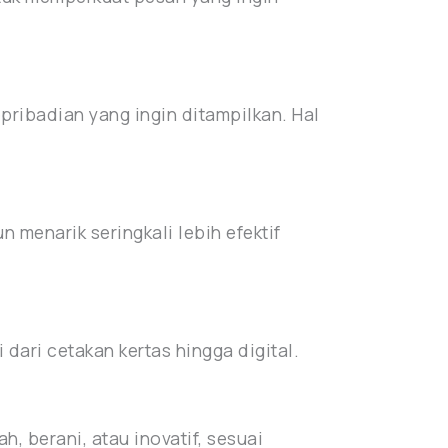
pribadian yang ingin ditampilkan. Hal
menarik seringkali lebih efektif
dari cetakan kertas hingga digital.
, berani, atau inovatif, sesuai