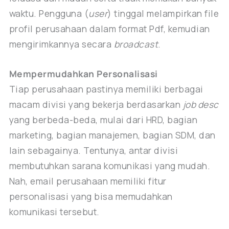
waktu. Pengguna (
user
) tinggal melampirkan file
profil perusahaan dalam format Pdf, kemudian
mengirimkannya secara
broadcast
.
Mempermudahkan Personalisasi
Tiap perusahaan pastinya memiliki berbagai
macam divisi yang bekerja berdasarkan
job desc
yang berbeda-beda, mulai dari HRD, bagian
marketing, bagian manajemen, bagian SDM, dan
lain sebagainya. Tentunya, antar divisi
membutuhkan sarana komunikasi yang mudah.
Nah, email perusahaan memiliki fitur
personalisasi yang bisa memudahkan
komunikasi tersebut.