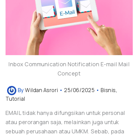
Inbox Communication Notification E-mail Mail
Concept
By
Wildan Asrori
•
25/06/2025
•
Bisnis
,
Tutorial
EMAIL tidak hanya difungsikan untuk personal
atau perorangan saja, melainkan juga untuk
sebuah perusahaan atau UMKM. Sebab, pada