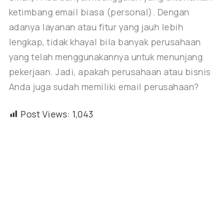
ketimbang email biasa (personal). Dengan
adanya layanan atau fitur yang jauh lebih
lengkap, tidak khayal bila banyak perusahaan
yang telah menggunakannya untuk menunjang
pekerjaan. Jadi, apakah perusahaan atau bisnis
Anda juga sudah memiliki email perusahaan?
Post Views:
1,043