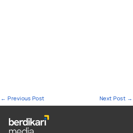
←
Previous Post
Next Post
→