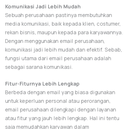
Komunikasi Jadi Lebih Mudah
Sebuah perusahaan pastinya membutuhkan
media komunikasi, baik kepada klien, costumer,
rekan bisnis, maupun kepada para karyawannya.
Dengan menggunakan email perusahaan,
komunikasi jadi lebih mudah dan efektif. Sebab,
fungsi utama dari email perusahaan adalah
sebagai sarana komunikasi.
Fitur-Fiturnya Lebih Lengkap
Berbeda dengan email yang biasa digunakan
untuk keperluan personal atau perorangan,
email perusahaan dilengkapi dengan layanan
atau fitur yang jauh lebih lengkap. Hal ini tentu
saja memudahkan karyawan dalam