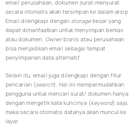
email perusahaan, dokumen surat-menyurat
secara otomatis akan tersimpan ke dalam arsip.
Email dilengkapi dengan
storage
besar yang
dapat dimanfaatkan untuk menyimpan berkas
atau dokumen.
Owner
bisnis atau perusahaan
bisa menjadikan email sebagai tempat
penyimpanan data alternatif.
Selain itu, email juga dilengkapi dengan fitur
pencarian (
search
). Hal ini mempermudahkan
pengguna untuk mencari surat/ dokumen hanya
dengan mengetik kata kuncinya (
keyword
) saja,
maka secara otomatis datanya akan muncul ke
layar.