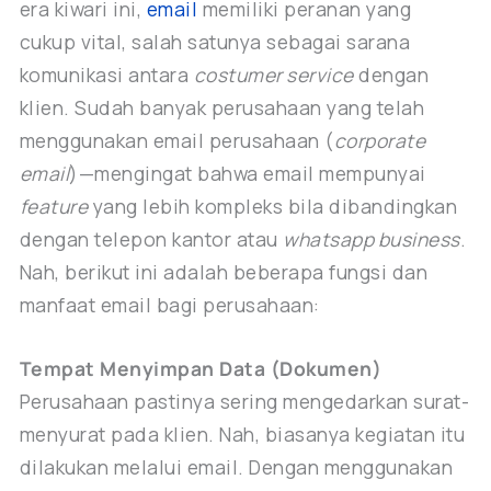
era kiwari ini,
email
memiliki peranan yang
cukup vital, salah satunya sebagai sarana
komunikasi antara
costumer service
dengan
klien. Sudah banyak perusahaan yang telah
menggunakan email perusahaan (
corporate
email
)—mengingat bahwa email mempunyai
feature
yang lebih kompleks bila dibandingkan
dengan telepon kantor atau
whatsapp business
.
Nah, berikut ini adalah beberapa fungsi dan
manfaat email bagi perusahaan:
Tempat Menyimpan Data (Dokumen)
Perusahaan pastinya sering mengedarkan surat-
menyurat pada klien. Nah, biasanya kegiatan itu
dilakukan melalui email. Dengan menggunakan