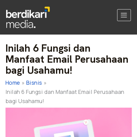
Inilah 6 Fungsi dan
Manfaat Email Perusahaan
bagi Usahamu!
Home
Bisnis
Inilah 6 Fungsi dan Manfaat Email Perusahaan
bagi Usahamu!