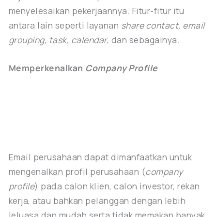
menyelesaikan pekerjaannya. Fitur-fitur itu
antara lain seperti layanan
share contact, email
grouping, task, calendar
, dan sebagainya.
Memperkenalkan
Company Profile
Email perusahaan dapat dimanfaatkan untuk
mengenalkan profil perusahaan (
company
profile
) pada calon klien, calon investor, rekan
kerja, atau bahkan pelanggan dengan lebih
leluasa dan mudah serta tidak memakan banyak