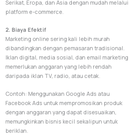
Serikat, Eropa, dan Asia dengan mudah melalui
platform e-commerce.
2. Biaya Efektif
Marketing online sering kali lebih murah
dibandingkan dengan pemasaran tradisional.
Iklan digital, media sosial, dan email marketing
memerlukan anggaran yang lebih rendah
daripada iklan TV, radio, atau cetak.
Contoh: Menggunakan Google Ads atau
Facebook Ads untuk mempromosikan produk
dengan anggaran yang dapat disesuaikan,
memungkinkan bisnis kecil sekalipun untuk
beriklan.