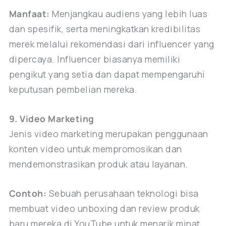
Manfaat:
Menjangkau audiens yang lebih luas
dan spesifik, serta meningkatkan kredibilitas
merek melalui rekomendasi dari influencer yang
dipercaya. Influencer biasanya memiliki
pengikut yang setia dan dapat mempengaruhi
keputusan pembelian mereka.
9. Video Marketing
Jenis video marketing merupakan penggunaan
konten video untuk mempromosikan dan
mendemonstrasikan produk atau layanan.
Contoh:
Sebuah perusahaan teknologi bisa
membuat video unboxing dan review produk
baru mereka di YouTube untuk menarik minat