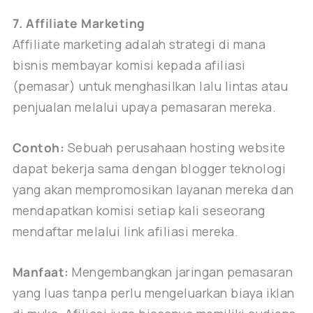
7. Affiliate Marketing
Affiliate marketing adalah strategi di mana
bisnis membayar komisi kepada afiliasi
(pemasar) untuk menghasilkan lalu lintas atau
penjualan melalui upaya pemasaran mereka.
Contoh:
Sebuah perusahaan hosting website
dapat bekerja sama dengan blogger teknologi
yang akan mempromosikan layanan mereka dan
mendapatkan komisi setiap kali seseorang
mendaftar melalui link afiliasi mereka.
Manfaat:
Mengembangkan jaringan pemasaran
yang luas tanpa perlu mengeluarkan biaya iklan