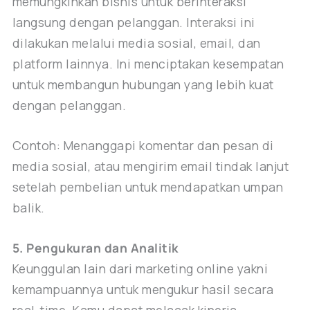
memungkinkan bisnis untuk berinteraksi
langsung dengan pelanggan. Interaksi ini
dilakukan melalui media sosial, email, dan
platform lainnya. Ini menciptakan kesempatan
untuk membangun hubungan yang lebih kuat
dengan pelanggan.
Contoh: Menanggapi komentar dan pesan di
media sosial, atau mengirim email tindak lanjut
setelah pembelian untuk mendapatkan umpan
balik.
5. Pengukuran dan Analitik
Keunggulan lain dari marketing online yakni
kemampuannya untuk mengukur hasil secara
real-time. Kamu dapat melacak kinerja