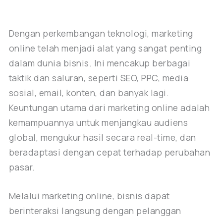
Dengan perkembangan teknologi, marketing
online telah menjadi alat yang sangat penting
dalam dunia bisnis. Ini mencakup berbagai
taktik dan saluran, seperti SEO, PPC, media
sosial, email, konten, dan banyak lagi.
Keuntungan utama dari marketing online adalah
kemampuannya untuk menjangkau audiens
global, mengukur hasil secara real-time, dan
beradaptasi dengan cepat terhadap perubahan
pasar.
Melalui marketing online, bisnis dapat
berinteraksi langsung dengan pelanggan