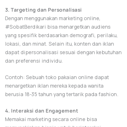
3. Targeting dan Personalisasi
Dengan menggunakan marketing online,
#SobatBerdikari bisa menargetkan audiens
yang spesifik berdasarkan demografi, perilaku,
lokasi, dan minat. Selain itu, konten dan iklan
dapat dipersonalisasi sesuai dengan kebutuhan
dan preferensi individu.
Contoh: Sebuah toko pakaian online dapat
menargetkan iklan mereka kepada wanita
berusia 18-35 tahun yang tertarik pada fashion.
4. Interaksi dan Engagement
Memakai marketing secara online bisa