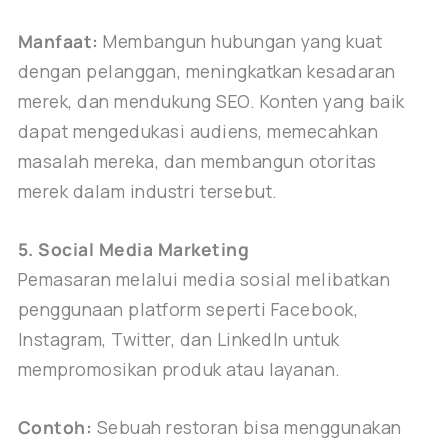
Manfaat:
Membangun hubungan yang kuat
dengan pelanggan, meningkatkan kesadaran
merek, dan mendukung SEO. Konten yang baik
dapat mengedukasi audiens, memecahkan
masalah mereka, dan membangun otoritas
merek dalam industri tersebut.
5. Social Media Marketing
Pemasaran melalui media sosial melibatkan
penggunaan platform seperti Facebook,
Instagram, Twitter, dan LinkedIn untuk
mempromosikan produk atau layanan.
Contoh:
Sebuah restoran bisa menggunakan