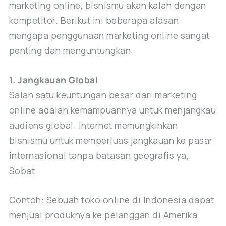
marketing online, bisnismu akan kalah dengan
kompetitor. Berikut ini beberapa alasan
mengapa penggunaan marketing online sangat
penting dan menguntungkan:
1. Jangkauan Global
Salah satu keuntungan besar dari marketing
online adalah kemampuannya untuk menjangkau
audiens global. Internet memungkinkan
bisnismu untuk memperluas jangkauan ke pasar
internasional tanpa batasan geografis ya,
Sobat.
Contoh: Sebuah toko online di Indonesia dapat
menjual produknya ke pelanggan di Amerika