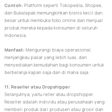
Contoh:
Platform seperti Tokopedia, Shopee,
dan Bukalapak memungkinkan bisnis kecil dan
besar untuk membuka toko online dan menjual
produk mereka kepada konsumen di seluruh
Indonesia.
Manfaat:
Mengurangi biaya operasional,
menjangkau pasar yang lebih luas, dan
menyediakan kemudahan bagi konsumen untuk
berbelanja kapan saja dan di mana saja.
11. Reseller atau Dropshipper
Selanjutnya, yaitu reller atau dropshipper.
Reseller adalah individu atau perusahaan yang
membeli produk dari produsen atau grosir dan