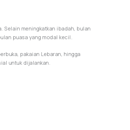
. Selain meningkatkan ibadah, bulan
ulan puasa yang modal kecil.
erbuka, pakaian Lebaran, hingga
al untuk dijalankan.