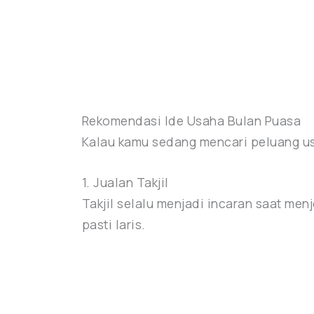
Rekomendasi Ide Usaha Bulan Puasa
Kalau kamu sedang mencari peluang us
1. Jualan Takjil
Takjil selalu menjadi incaran saat me
pasti laris.