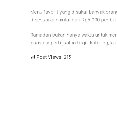
Menu favorit yang disukai banyak oran
disesuaikan mulai dari Rp5.000 per bu
Ramadan bukan hanya waktu untuk meni
puasa seperti jualan takjil, katering,
Post Views:
213