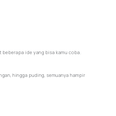
t beberapa ide yang bisa kamu coba.
rengan, hingga puding, semuanya hampir