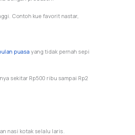
ggi. Contoh kue favorit nastar,
bulan puasa
yang tidak pernah sepi
nya sekitar Rp500 ribu sampai Rp2
 nasi kotak selalu laris.