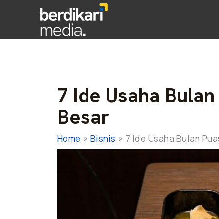
7 Ide Usaha Bulan
Besar
Home
Bisnis
7 Ide Usaha Bulan Pua