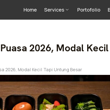
Home
Services
Portofolio
 Puasa 2026, Modal Kecil
sa 2026, Modal Kecil Tapi Untung Besar