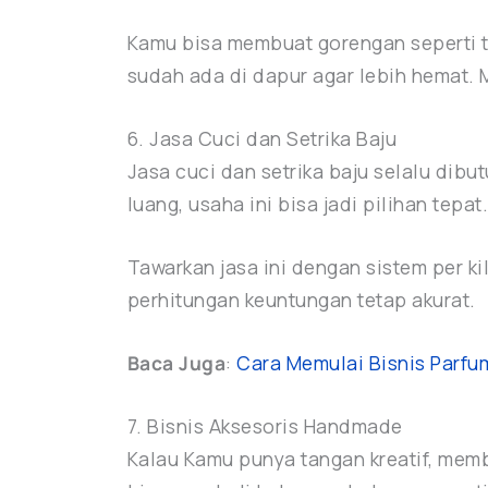
Kamu bisa membuat gorengan seperti t
sudah ada di dapur agar lebih hemat.
6. Jasa Cuci dan Setrika Baju
Jasa cuci dan setrika baju selalu dibu
luang, usaha ini bisa jadi pilihan te
Tawarkan jasa ini dengan sistem per ki
perhitungan keuntungan tetap akurat.
Baca Juga
:
Cara Memulai Bisnis Parfu
7. Bisnis Aksesoris Handmade
Kalau Kamu punya tangan kreatif, mem