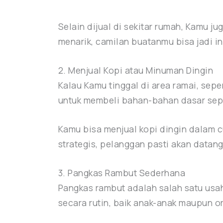
Selain dijual di sekitar rumah, Kamu 
menarik, camilan buatanmu bisa jadi i
2. Menjual Kopi atau Minuman Dingin
Kalau Kamu tinggal di area ramai, sepe
untuk membeli bahan-bahan dasar seper
Kamu bisa menjual kopi dingin dalam c
strategis, pelanggan pasti akan datang
3. Pangkas Rambut Sederhana
Pangkas rambut adalah salah satu usa
secara rutin, baik anak-anak maupun 