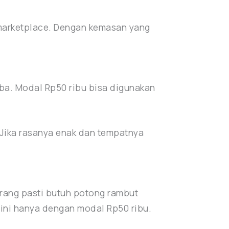
 marketplace. Dengan kemasan yang
coba. Modal Rp50 ribu bisa digunakan
. Jika rasanya enak dan tempatnya
orang pasti butuh potong rambut
ini hanya dengan modal Rp50 ribu.