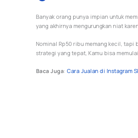
Banyak orang punya impian untuk mem
yang akhirnya mengurungkan niat kare
Nominal Rp50 ribu memang kecil, tapi b
strategi yang tepat, Kamu bisa memula
Baca Juga
:
Cara Jualan di Instagram 