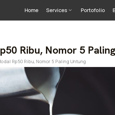
Home
Services
Portofolio
Rp50 Ribu, Nomor 5 Palin
Modal Rp50 Ribu, Nomor 5 Paling Untung