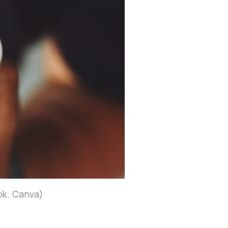
ok. Canva)