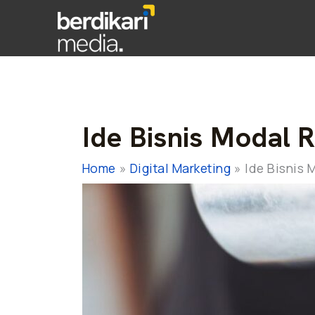
Ide Bisnis Modal 
Home
Digital Marketing
Ide Bisnis 