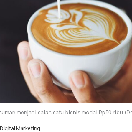
numan menjadi salah satu bisnis modal Rp50 ribu (D
,
Digital Marketing