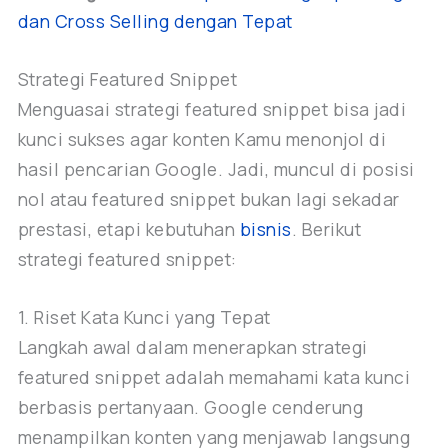
dan Cross Selling dengan Tepat
Strategi Featured Snippet
Menguasai strategi featured snippet bisa jadi
kunci sukses agar konten Kamu menonjol di
hasil pencarian Google. Jadi, muncul di posisi
nol atau featured snippet bukan lagi sekadar
prestasi, etapi kebutuhan
bisnis
. Berikut
strategi featured snippet:
1. Riset Kata Kunci yang Tepat
Langkah awal dalam menerapkan strategi
featured snippet adalah memahami kata kunci
berbasis pertanyaan. Google cenderung
menampilkan konten yang menjawab langsung