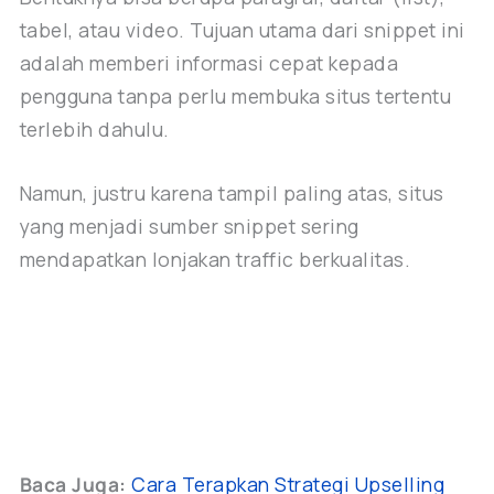
tabel, atau video. Tujuan utama dari snippet ini
adalah memberi informasi cepat kepada
pengguna tanpa perlu membuka situs tertentu
terlebih dahulu.
Namun, justru karena tampil paling atas, situs
yang menjadi sumber snippet sering
mendapatkan lonjakan traffic berkualitas.
Baca Juga:
Cara Terapkan Strategi Upselling