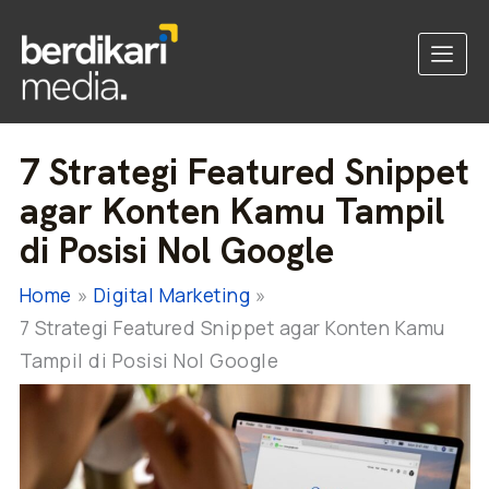
7 Strategi Featured Snippet
agar Konten Kamu Tampil
di Posisi Nol Google
Home
Digital Marketing
7 Strategi Featured Snippet agar Konten Kamu
Tampil di Posisi Nol Google