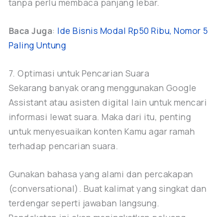
tanpa perlu membaca panjang lebar.
Baca Juga
:
Ide Bisnis Modal Rp50 Ribu, Nomor 5
Paling Untung
7. Optimasi untuk Pencarian Suara
Sekarang banyak orang menggunakan Google
Assistant atau asisten digital lain untuk mencari
informasi lewat suara. Maka dari itu, penting
untuk menyesuaikan konten Kamu agar ramah
terhadap pencarian suara.
Gunakan bahasa yang alami dan percakapan
(conversational). Buat kalimat yang singkat dan
terdengar seperti jawaban langsung.