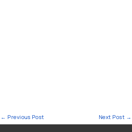
←
Previous Post
Next Post
→