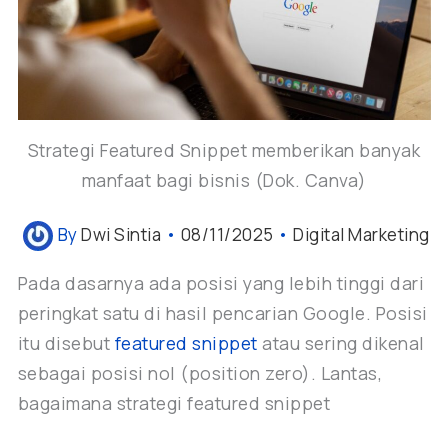
Strategi Featured Snippet memberikan banyak
manfaat bagi bisnis (Dok. Canva)
By
Dwi Sintia
•
08/11/2025
•
Digital Marketing
Pada dasarnya ada posisi yang lebih tinggi dari
peringkat satu di hasil pencarian Google. Posisi
itu disebut
featured snippet
atau sering dikenal
sebagai posisi nol (position zero). Lantas,
bagaimana strategi featured snippet