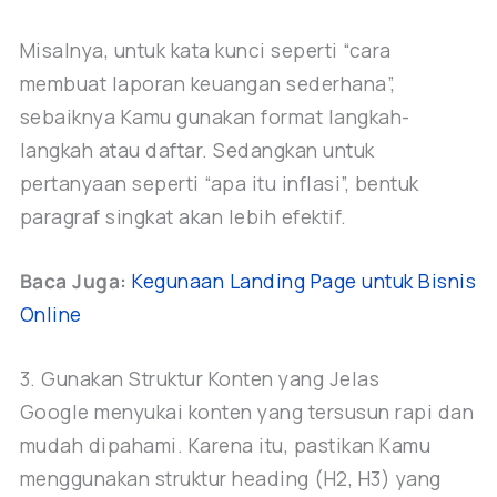
Misalnya, untuk kata kunci seperti “cara
membuat laporan keuangan sederhana”,
sebaiknya Kamu gunakan format langkah-
langkah atau daftar. Sedangkan untuk
pertanyaan seperti “apa itu inflasi”, bentuk
paragraf singkat akan lebih efektif.
Baca Juga:
Kegunaan Landing Page untuk Bisnis
Online
3. Gunakan Struktur Konten yang Jelas
Google menyukai konten yang tersusun rapi dan
mudah dipahami. Karena itu, pastikan Kamu
menggunakan struktur heading (H2, H3) yang