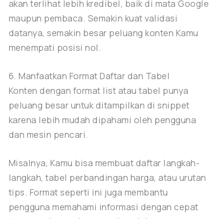
akan terlihat lebih kredibel, baik di mata Google
maupun pembaca. Semakin kuat validasi
datanya, semakin besar peluang konten Kamu
menempati posisi nol.
6. Manfaatkan Format Daftar dan Tabel
Konten dengan format list atau tabel punya
peluang besar untuk ditampilkan di snippet
karena lebih mudah dipahami oleh pengguna
dan mesin pencari.
Misalnya, Kamu bisa membuat daftar langkah-
langkah, tabel perbandingan harga, atau urutan
tips. Format seperti ini juga membantu
pengguna memahami informasi dengan cepat