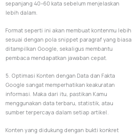
sepanjang 40–60 kata sebelum menjelaskan
lebih dalam.
Format seperti ini akan membuat kontenmu lebih
sesuai dengan pola snippet paragraf yang biasa
ditampilkan Google, sekaligus membantu
pembaca mendapatkan jawaban cepat.
5. Optimasi Konten dengan Data dan Fakta
Google sangat memperhatikan keakuratan
informasi. Maka dari itu, pastikan Kamu
menggunakan data terbaru, statistik, atau
sumber terpercaya dalam setiap artikel.
Konten yang didukung dengan bukti konkret