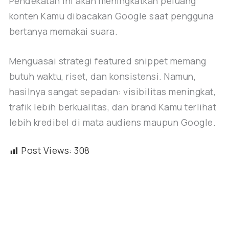
Pendekatan ini akan meningkatkan peluang
konten Kamu dibacakan Google saat pengguna
bertanya memakai suara.
Menguasai strategi featured snippet memang
butuh waktu, riset, dan konsistensi. Namun,
hasilnya sangat sepadan: visibilitas meningkat,
trafik lebih berkualitas, dan brand Kamu terlihat
lebih kredibel di mata audiens maupun Google.
Post Views:
308