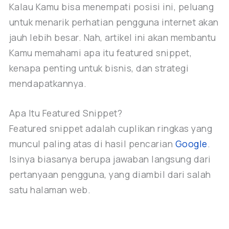
Kalau Kamu bisa menempati posisi ini, peluang
untuk menarik perhatian pengguna internet akan
jauh lebih besar. Nah, artikel ini akan membantu
Kamu memahami apa itu featured snippet,
kenapa penting untuk bisnis, dan strategi
mendapatkannya.
Apa Itu Featured Snippet?
Featured snippet adalah cuplikan ringkas yang
muncul paling atas di hasil pencarian
Google
.
Isinya biasanya berupa jawaban langsung dari
pertanyaan pengguna, yang diambil dari salah
satu halaman web.