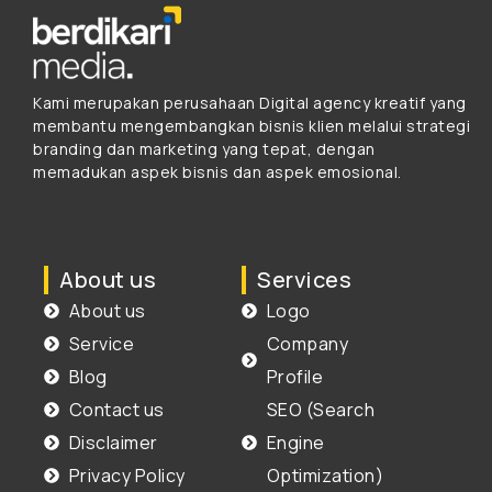
Kami merupakan perusahaan Digital agency kreatif yang
membantu mengembangkan bisnis klien melalui strategi
branding dan marketing yang tepat, dengan
memadukan aspek bisnis dan aspek emosional.
About us
Services
About us
Logo
Service
Company
Blog
Profile
Contact us
SEO (Search
Disclaimer
Engine
Privacy Policy
Optimization)