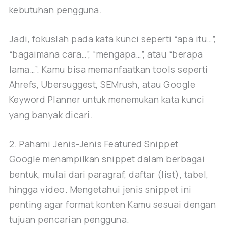
kebutuhan pengguna.
Jadi, fokuslah pada kata kunci seperti “apa itu…”,
“bagaimana cara…”, “mengapa…”, atau “berapa
lama…”. Kamu bisa memanfaatkan tools seperti
Ahrefs, Ubersuggest, SEMrush, atau Google
Keyword Planner untuk menemukan kata kunci
yang banyak dicari.
2. Pahami Jenis-Jenis Featured Snippet
Google menampilkan snippet dalam berbagai
bentuk, mulai dari paragraf, daftar (list), tabel,
hingga video. Mengetahui jenis snippet ini
penting agar format konten Kamu sesuai dengan
tujuan pencarian pengguna.