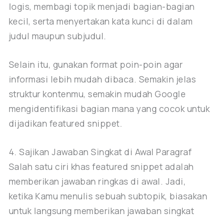
logis, membagi topik menjadi bagian-bagian
kecil, serta menyertakan kata kunci di dalam
judul maupun subjudul.
Selain itu, gunakan format poin-poin agar
informasi lebih mudah dibaca. Semakin jelas
struktur kontenmu, semakin mudah Google
mengidentifikasi bagian mana yang cocok untuk
dijadikan featured snippet.
4. Sajikan Jawaban Singkat di Awal Paragraf
Salah satu ciri khas featured snippet adalah
memberikan jawaban ringkas di awal. Jadi,
ketika Kamu menulis sebuah subtopik, biasakan
untuk langsung memberikan jawaban singkat