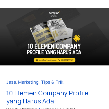
10
Elemen
Company
Profile
yang
Harus
Ada!
Jasa
,
Marketing
,
Tips & Trik
10 Elemen Company Profile
yang Harus Ada!