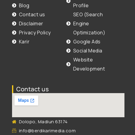
Blog
Profile
Contact us
SEO (Search
Disclaimer
Engine
Privacy Policy
Optimization)
Karir
Google Ads
Social Media
Website
Development
Contact us
Dolopo, Madiun 63174
info@berdikarimedia.com