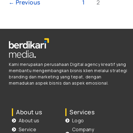
←
Previous
1
2
Kami merupakan perusahaan Digital agency kreatif yang
membantu mengembangkan bisnis klien melalui strategi
branding dan marketing yang tepat, dengan
memadukan aspek bisnis dan aspek emosional.
About us
Services
About us
Logo
Service
Company