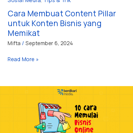
Cara Membuat Content Pillar
untuk Konten Bisnis yang
Memikat
Mifta
/
September 6, 2024
Read More »
10
Cara
Memulai
Bisnis
Online